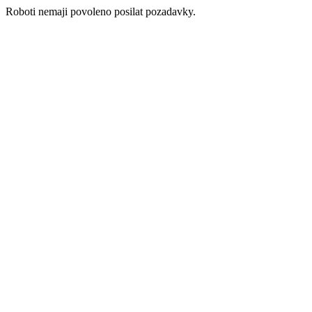
Roboti nemaji povoleno posilat pozadavky.