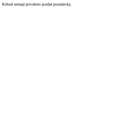
Roboti nemaji povoleno posilat pozadavky.