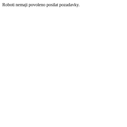
Roboti nemaji povoleno posilat pozadavky.