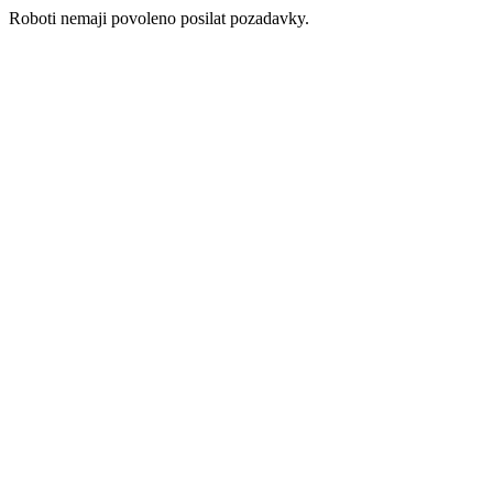
Roboti nemaji povoleno posilat pozadavky.