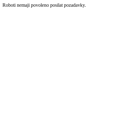
Roboti nemaji povoleno posilat pozadavky.