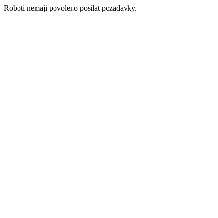
Roboti nemaji povoleno posilat pozadavky.