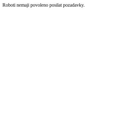
Roboti nemaji povoleno posilat pozadavky.