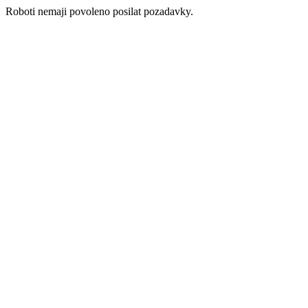
Roboti nemaji povoleno posilat pozadavky.