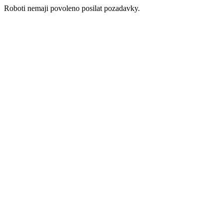
Roboti nemaji povoleno posilat pozadavky.