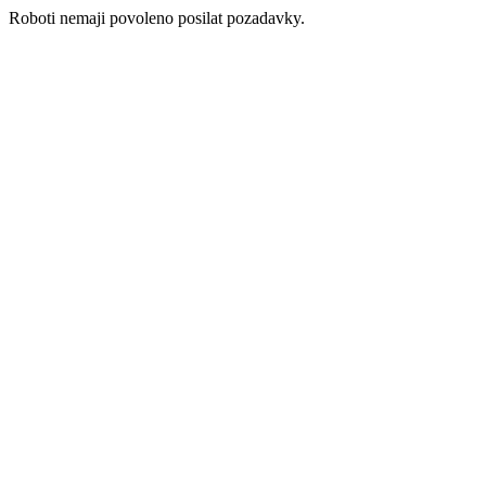
Roboti nemaji povoleno posilat pozadavky.