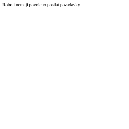
Roboti nemaji povoleno posilat pozadavky.