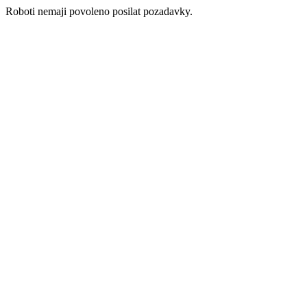
Roboti nemaji povoleno posilat pozadavky.