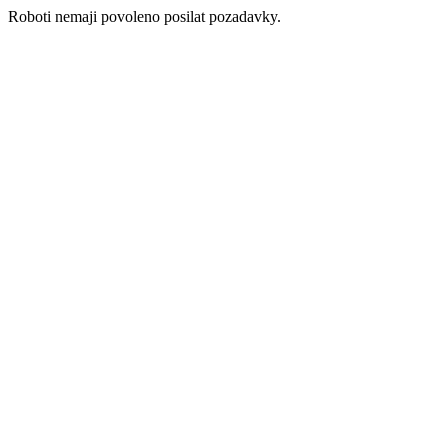
Roboti nemaji povoleno posilat pozadavky.