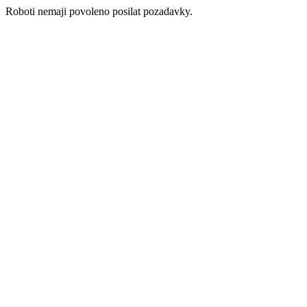
Roboti nemaji povoleno posilat pozadavky.