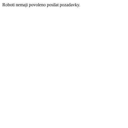
Roboti nemaji povoleno posilat pozadavky.