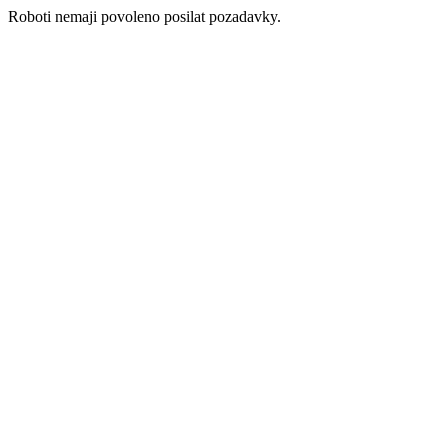
Roboti nemaji povoleno posilat pozadavky.