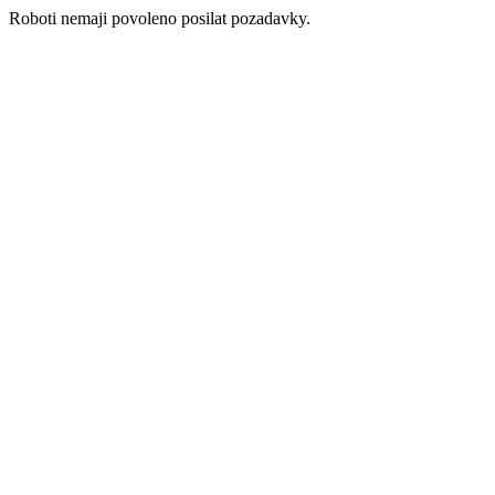
Roboti nemaji povoleno posilat pozadavky.