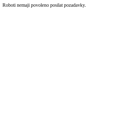
Roboti nemaji povoleno posilat pozadavky.