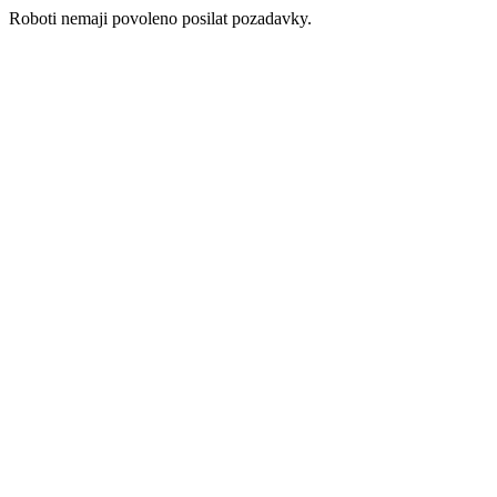
Roboti nemaji povoleno posilat pozadavky.