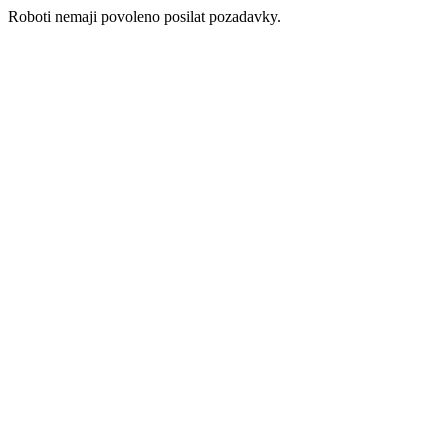
Roboti nemaji povoleno posilat pozadavky.