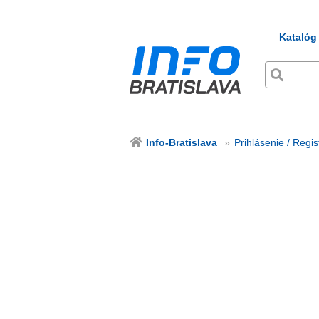
Katalóg
Info-Bratislava
Prihlásenie / Regis