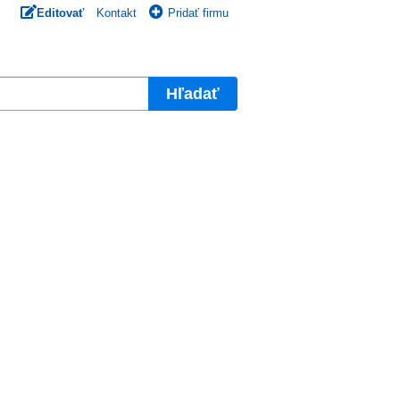
Editovať
Kontakt
Pridať firmu
Hľadať